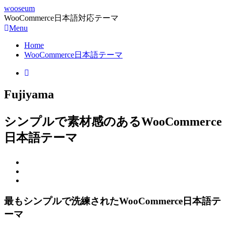
wooseum
WooCommerce日本語対応テーマ
Menu
Home
WooCommerce日本語テーマ
Fujiyama
シンプルで素材感のあるWooCommerce
日本語テーマ
最もシンプルで洗練されたWooCommerce日本語テ
ーマ