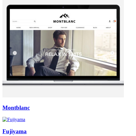
Montblanc
Fujiyama