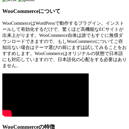
WooCommerceについて
WooCommerceはWordPressで動作するプラグイン。インスト
ールして有効化するだけで、驚くほど高機能なECサイトが
出来上がります。WooCommerce自体は誰でもすぐに無償ダ
ウンロードできますので、もしWooCommerceについてご存
知出ない場合はテーマ選びの前にまずは試してみることをお
すすめします。WooCommerceはオリジナルの状態で日本語
にも対応していますので、日本語化の心配をする必要はあり
ません。
WooCommerceの特徴