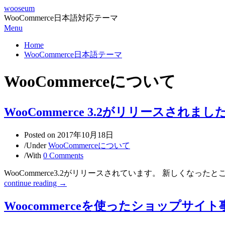
wooseum
WooCommerce日本語対応テーマ
Menu
Home
WooCommerce日本語テーマ
WooCommerceについて
WooCommerce 3.2がリリースされまし
Posted on
2017年10月18日
/
Under
WooCommerceについて
/
With
0 Comments
WooCommerce3.2がリリースされています。 新しくなっ
continue reading →
Woocommerceを使ったショップサイト