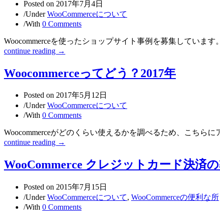
Posted on
2017年7月4日
/
Under
WooCommerceについて
/
With
0 Comments
Woocommerceを使ったショップサイト事例を募集していま
continue reading →
Woocommerceってどう？2017年
Posted on
2017年5月12日
/
Under
WooCommerceについて
/
With
0 Comments
Woocommerceがどのくらい使えるかを調べるため、こちら
continue reading →
WooCommerce クレジットカード決済の
Posted on
2015年7月15日
/
Under
WooCommerceについて
,
WooCommerceの便利な所
/
With
0 Comments