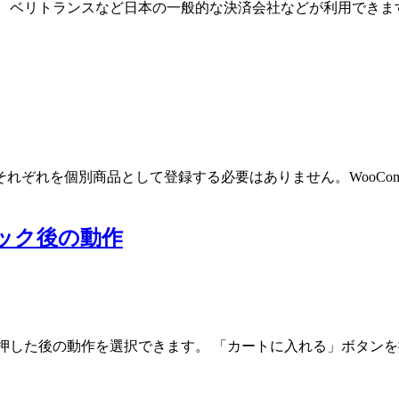
ント、ベリトランスなど日本の一般的な決済会社などが利用できます
ぞれを個別商品として登録する必要はありません。WooCom
リック後の動作
ンを押した後の動作を選択できます。 「カートに入れる」ボタンを