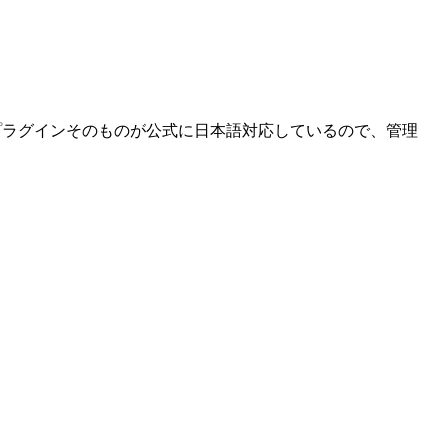
rceプラグインそのものが公式に日本語対応しているので、管理