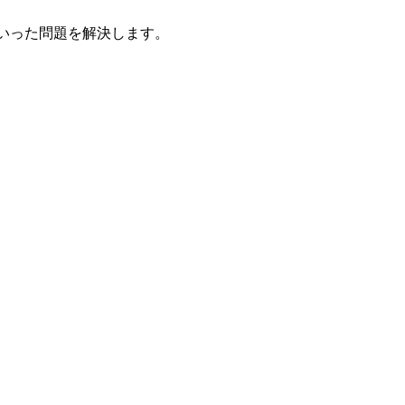
といった問題を解決します。